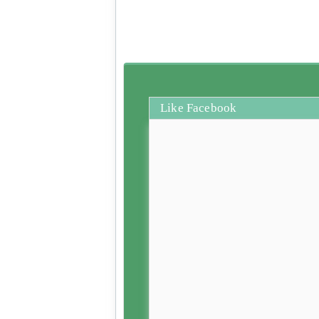
Like Facebook