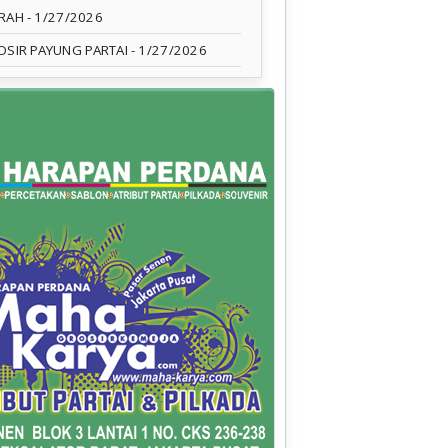
RAH
- 1/27/2026
OSIR PAYUNG PARTAI
- 1/27/2026