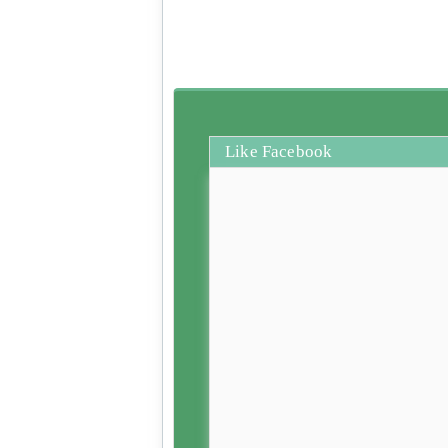
Like Facebook