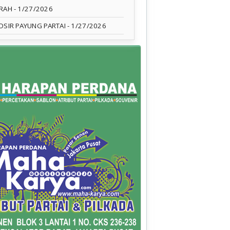
RAH
- 1/27/2026
OSIR PAYUNG PARTAI
- 1/27/2026