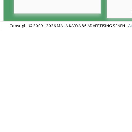
- Copyright © 2009 -
2026 MAHA KARYA 86 ADVERTISING SENEN -
At