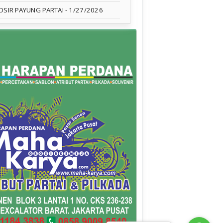
OSIR PAYUNG PARTAI
- 1/27/2026