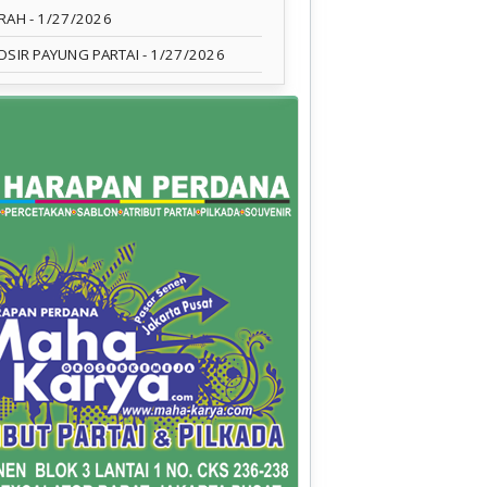
RAH
- 1/27/2026
OSIR PAYUNG PARTAI
- 1/27/2026