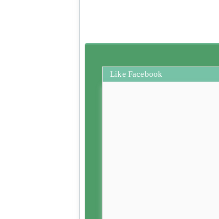
Like Facebook