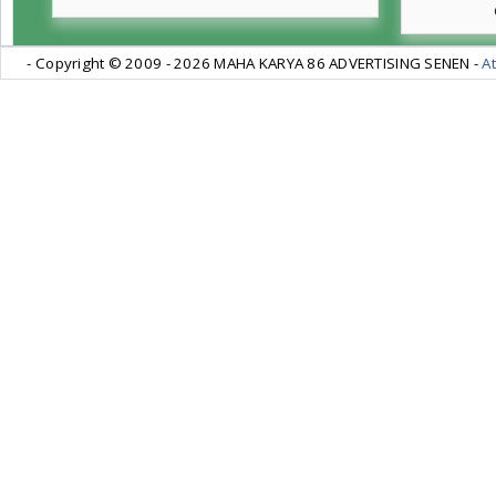
- Copyright © 2009 -
2026 MAHA KARYA 86 ADVERTISING SENEN -
At