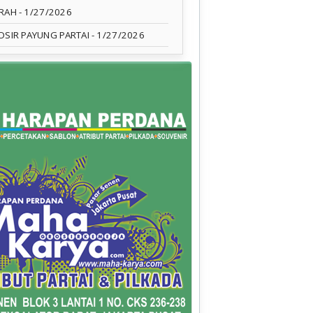
RAH
- 1/27/2026
OSIR PAYUNG PARTAI
- 1/27/2026