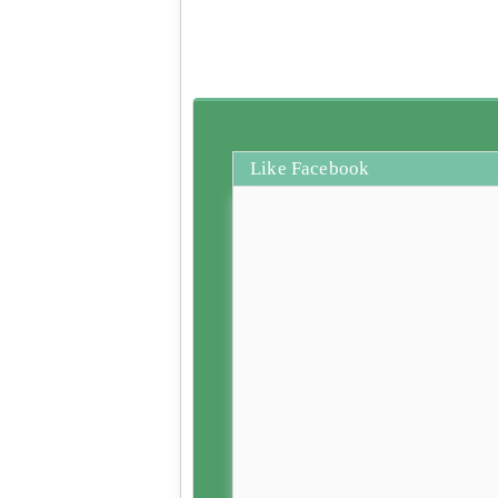
Like Facebook