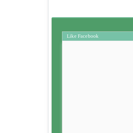
Like Facebook