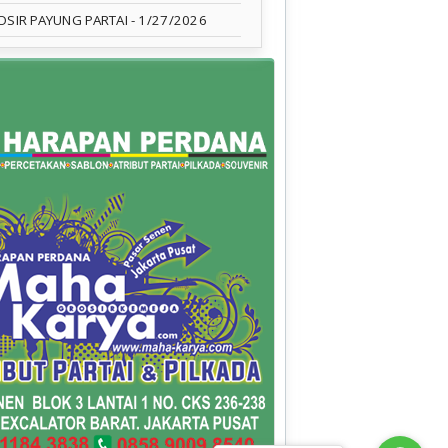
OSIR PAYUNG PARTAI
- 1/27/2026