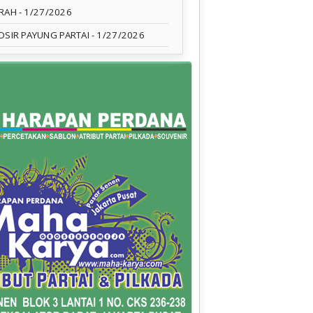
RAH
- 1/27/2026
OSIR PAYUNG PARTAI
- 1/27/2026