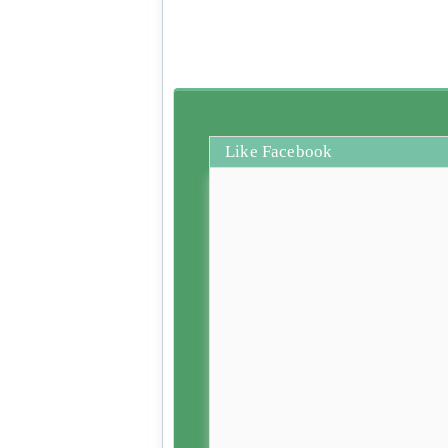
Like Facebook