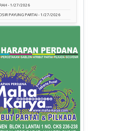
RAH
- 1/27/2026
OSIR PAYUNG PARTAI
- 1/27/2026