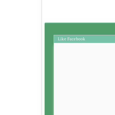
Like Facebook