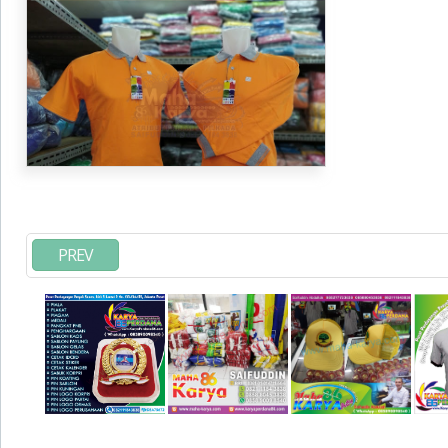
CATTON UNTUK SUMUA PARTAI
PREV