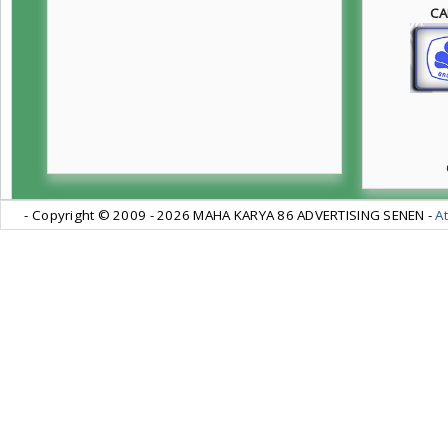
CA
- Copyright © 2009 -
2026 MAHA KARYA 86 ADVERTISING SENEN -
At