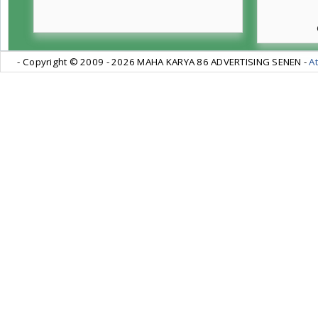
- Copyright © 2009 -
2026 MAHA KARYA 86 ADVERTISING SENEN -
At